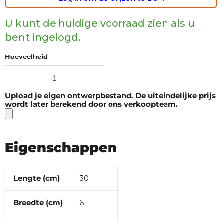
U kunt de huidige voorraad zien als u
bent ingelogd.
Hoeveelheid
Upload je eigen ontwerpbestand. De uiteindelijke prijs
wordt later berekend door ons verkoopteam.
Eigenschappen
Lengte (cm)
30
Breedte (cm)
6