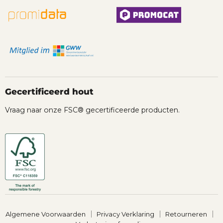
Gecertificeerd hout
Vraag naar onze FSC® gecertificeerde producten.
Algemene Voorwaarden
Privacy Verklaring
Retourneren