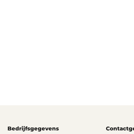
Bedrijfsgegevens
Contactg