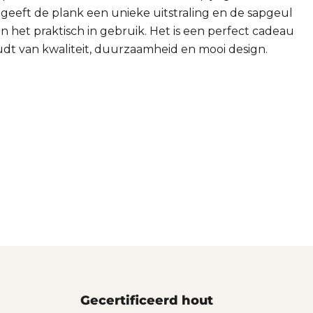
 geeft de plank een unieke uitstraling en de sapgeul
 het praktisch in gebruik. Het is een perfect cadeau
udt van kwaliteit, duurzaamheid en mooi design.
Gecertificeerd hout