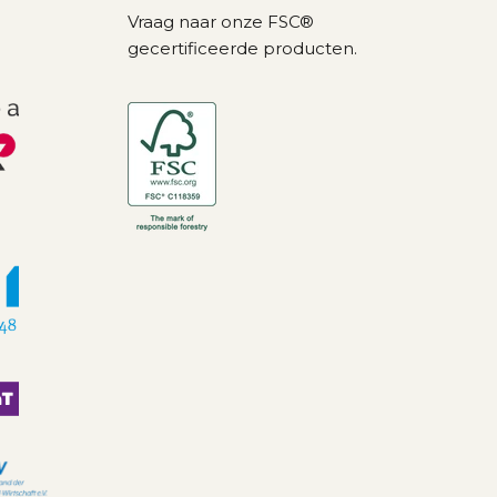
Vraag naar onze FSC®
gecertificeerde producten.