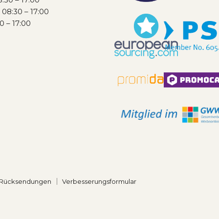
08:30 – 17:00
0 – 17:00
Rücksendungen
Verbesserungsformular