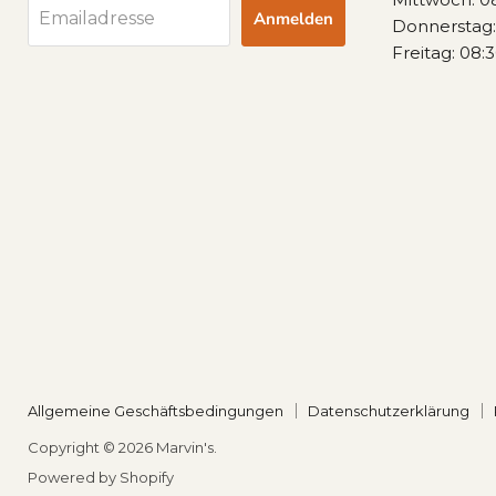
Anmelden
Emailadresse
Donnerstag: 
Freitag: 08:3
Allgemeine Geschäftsbedingungen
Datenschutzerklärung
Copyright © 2026 Marvin's.
Powered by Shopify