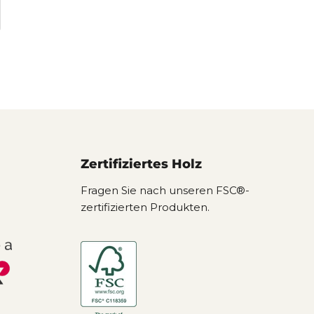
Zertifiziertes Holz
Fragen Sie nach unseren FSC®-
zertifizierten Produkten.