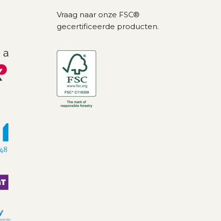
Vraag naar onze FSC®
gecertificeerde producten.