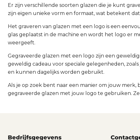
Er zijn verschillende soorten glazen die je kunt gr
zijn eigen unieke vorm en formaat, wat betekent dat
Het graveren van glazen met een logo is een eenvou
glas geplaatst in de machine en wordt het logo er me
weergeeft.
Gegraveerde glazen met een logo zijn een geweldige
geweldig cadeau voor speciale gelegenheden, zoals j
en kunnen dagelijks worden gebruikt.
Als je op zoek bent naar een manier om jouw merk, 
gegraveerde glazen met jouw logo te gebruiken. Ze z
Bedrijfsgegevens
Contactg